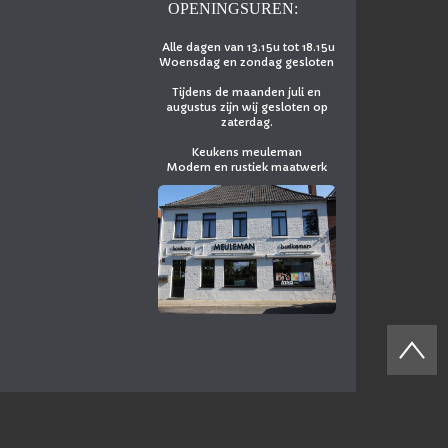
OPENINGSUREN:
Alle dagen van 13.15u tot 18.15u
Woensdag en zondag gesloten
Tijdens de maanden juli en
augustus zijn wij gesloten op
zaterdag.
Keukens meuleman
Modern en rustiek maatwerk