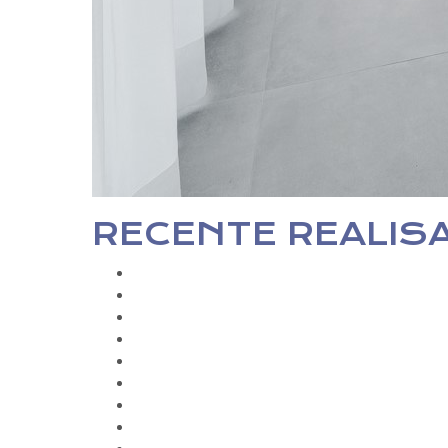
RECENTE REALIS