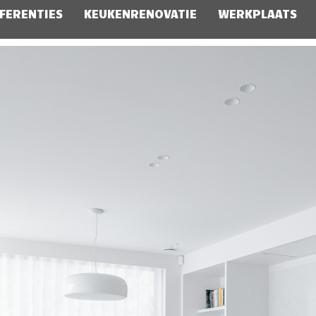
FERENTIES
KEUKENRENOVATIE
WERKPLAATS