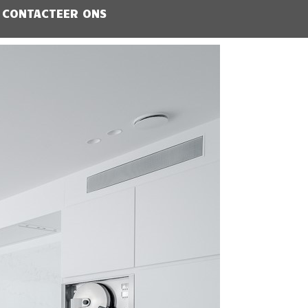
CONTACTEER ONS